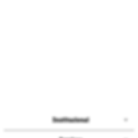
Institucional
Sobre a Ri Happy