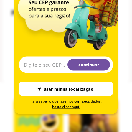
Perguntas & respostas
Este produto ainda não tem perguntas
SEJA O PRIMEIRO A PERGUNTAR
continuar
usar minha localização
Para saber o que fazemos com seus dados,
basta clicar aqui.