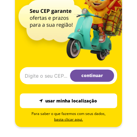
Este produto ainda não tem perguntas
SEJA O PRIMEIRO A PERGUNTAR
continuar
usar minha localização
Para saber o que fazemos com seus dados,
basta clicar aqui.