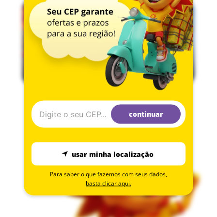
continuar
usar minha localização
Para saber o que fazemos com seus dados,
basta clicar aqui.