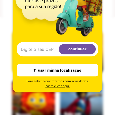
continuar
usar minha localização
Para saber o que fazemos com seus dados,
basta clicar aqui.