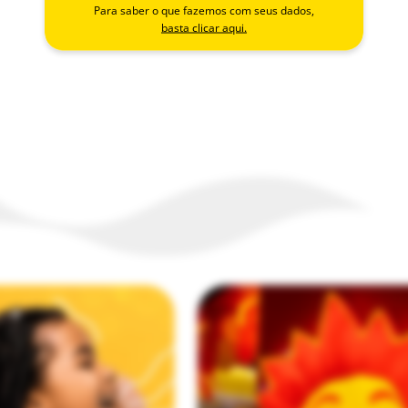
Para saber o que fazemos com seus dados,
basta clicar aqui.