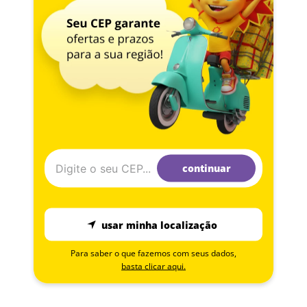
Este produto ainda não tem perguntas
SEJA O PRIMEIRO A PERGUNTAR
continuar
usar minha localização
Para saber o que fazemos com seus dados,
basta clicar aqui.