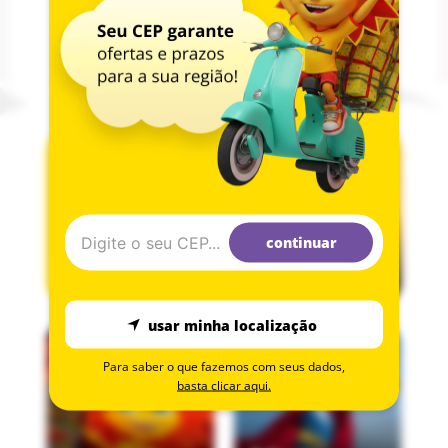
continuar
usar minha localização
Para saber o que fazemos com seus dados,
basta clicar aqui.