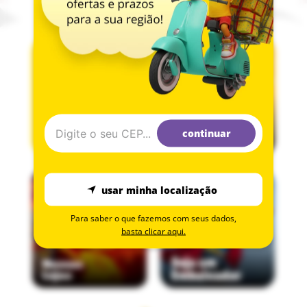
continuar
usar minha localização
Para saber o que fazemos com seus dados,
basta clicar aqui.