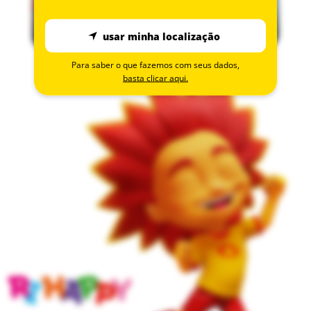
usar minha localização
Para saber o que fazemos com seus dados,
basta clicar aqui.