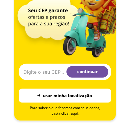
Este produto ainda não tem perguntas
SEJA O PRIMEIRO A PERGUNTAR
continuar
usar minha localização
Para saber o que fazemos com seus dados,
basta clicar aqui.