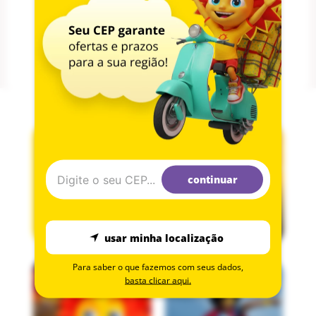
continuar
usar minha localização
Para saber o que fazemos com seus dados,
basta clicar aqui.