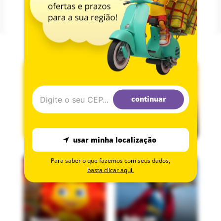
continuar
usar minha localização
Para saber o que fazemos com seus dados,
basta clicar aqui.