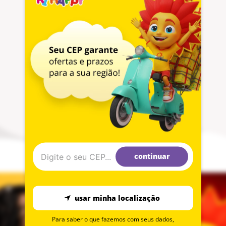
continuar
usar minha localização
Para saber o que fazemos com seus dados,