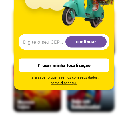
continuar
usar minha localização
Para saber o que fazemos com seus dados,
basta clicar aqui.