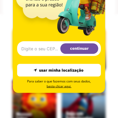
continuar
usar minha localização
Para saber o que fazemos com seus dados,
basta clicar aqui.