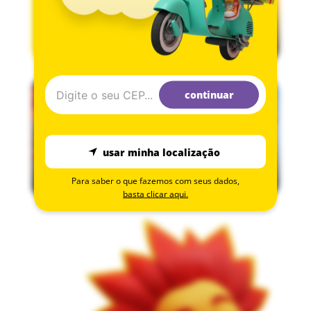
continuar
usar minha localização
Para saber o que fazemos com seus dados,
basta clicar aqui.