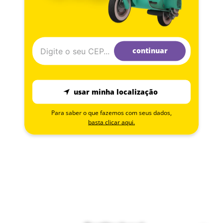
continuar
usar minha localização
Para saber o que fazemos com seus dados,
basta clicar aqui.