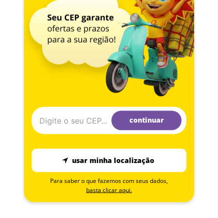
Este produto ainda não tem perguntas
SEJA O PRIMEIRO A PERGUNTAR
continuar
usar minha localização
Para saber o que fazemos com seus dados,
basta clicar aqui.