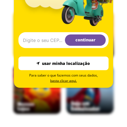
continuar
usar minha localização
Para saber o que fazemos com seus dados,
basta clicar aqui.