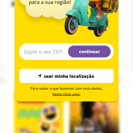
Perguntas & respostas
Este produto ainda não tem perguntas
SEJA O PRIMEIRO A PERGUNTAR
continuar
usar minha localização
Para saber o que fazemos com seus dados,
basta clicar aqui.