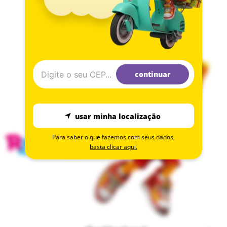
continuar
usar minha localização
Para saber o que fazemos com seus dados,
basta clicar aqui.