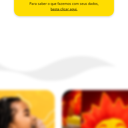
Para saber o que fazemos com seus dados,
basta clicar aqui.