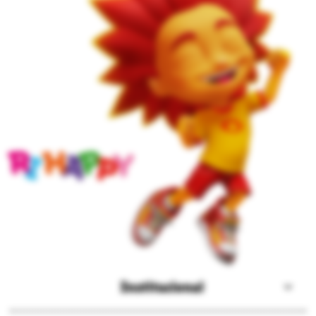
Institucional
Sobre a Ri Happy