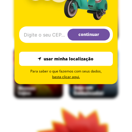
continuar
usar minha localização
Para saber o que fazemos com seus dados,
basta clicar aqui.