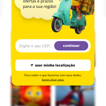
continuar
usar minha localização
Para saber o que fazemos com seus dados,
basta clicar aqui.