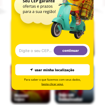
continuar
usar minha localização
Para saber o que fazemos com seus dados,
basta clicar aqui.