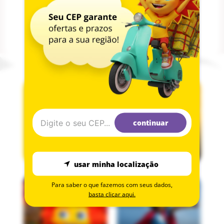
continuar
usar minha localização
Para saber o que fazemos com seus dados,
basta clicar aqui.