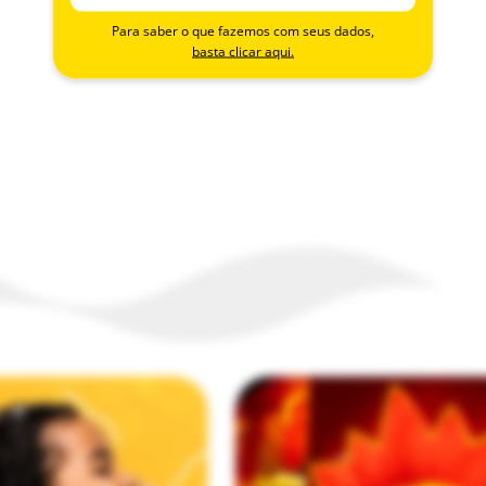
Para saber o que fazemos com seus dados,
basta clicar aqui.