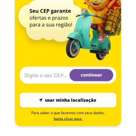
Este produto ainda não tem perguntas
SEJA O PRIMEIRO A PERGUNTAR
continuar
usar minha localização
Para saber o que fazemos com seus dados,
basta clicar aqui.