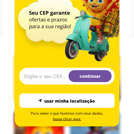
1x Bola de espuma 9cm
2x Bolas de vinil 18cm
2x Redes
continuar
usar minha localização
Para saber o que fazemos com seus dados,
basta clicar aqui.