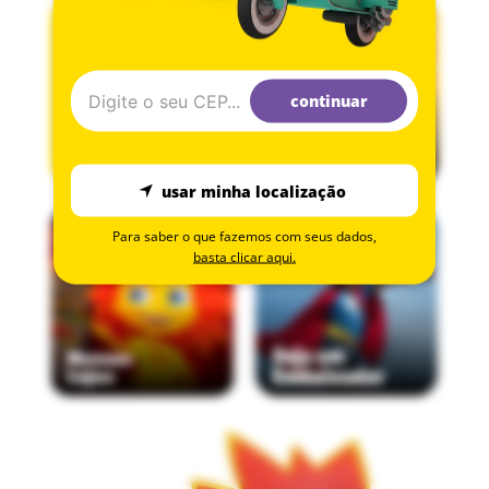
continuar
usar minha localização
Para saber o que fazemos com seus dados,
basta clicar aqui.