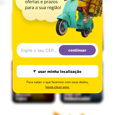
continuar
usar minha localização
Para saber o que fazemos com seus dados,
basta clicar aqui.