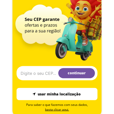
Este produto ainda não tem perguntas
SEJA O PRIMEIRO A PERGUNTAR
continuar
usar minha localização
Para saber o que fazemos com seus dados,
basta clicar aqui.