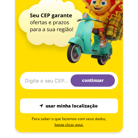
Este produto ainda não tem perguntas
SEJA O PRIMEIRO A PERGUNTAR
continuar
usar minha localização
Para saber o que fazemos com seus dados,
basta clicar aqui.