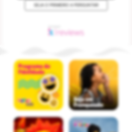
SEJA O PRIMEIRO A PERGUNTAR