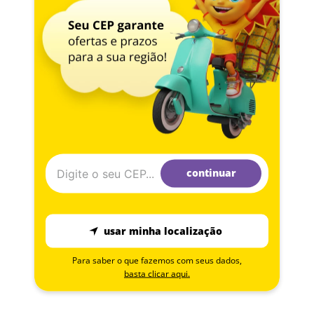
Este produto ainda não tem perguntas
SEJA O PRIMEIRO A PERGUNTAR
continuar
usar minha localização
Para saber o que fazemos com seus dados,
basta clicar aqui.