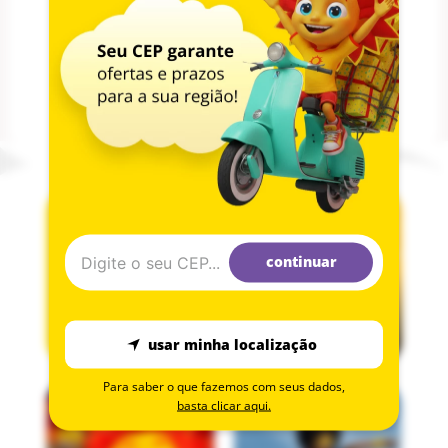
SEJA O PRIMEIRO A PERGUNTAR
continuar
usar minha localização
Para saber o que fazemos com seus dados,
basta clicar aqui.