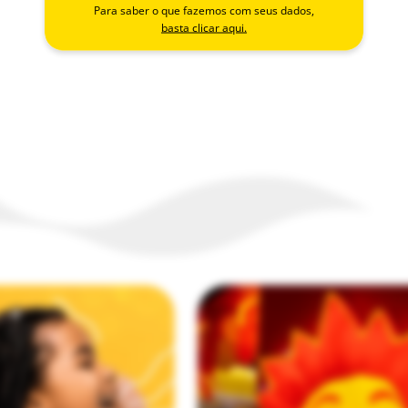
Para saber o que fazemos com seus dados,
basta clicar aqui.