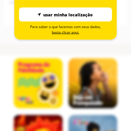
conferir nosso catálogo.
usar minha localização
Para saber o que fazemos com seus dados,
basta clicar aqui.