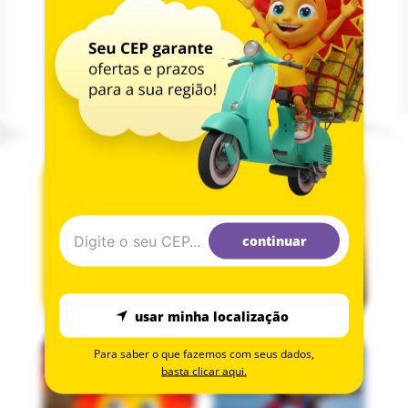
- Silicone com corpo de plástico ABS translúcido (nasal);
- Tipo. Protetor auricular e nasal;
continuar
usar minha localização
Para saber o que fazemos com seus dados,
basta clicar aqui.