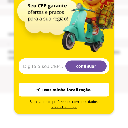
Bola + Base + Glitter
sac@newtoysbrinquedos.com.br
.
PRODUÇÃO E REVENDA DE BRINDES PROMOCIONAIS PARA
VAREJO
continuar
usar minha localização
Para saber o que fazemos com seus dados,
basta clicar aqui.