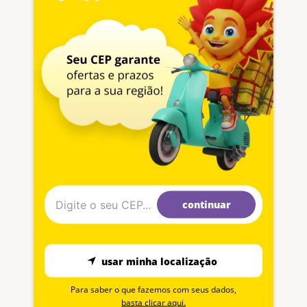
continuar
usar minha localização
Para saber o que fazemos com seus dados,
basta clicar aqui.